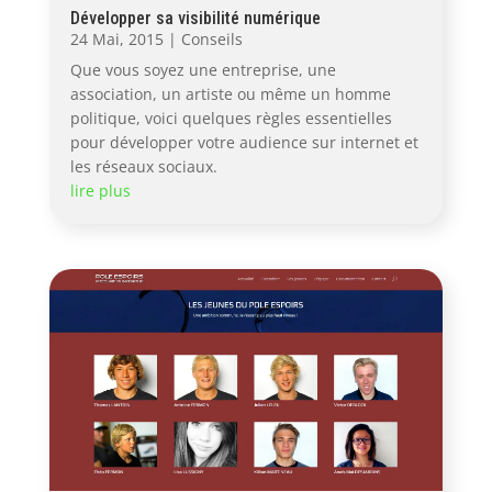
Développer sa visibilité numérique
24 Mai, 2015
|
Conseils
Que vous soyez une entreprise, une
association, un artiste ou même un homme
politique, voici quelques règles essentielles
pour développer votre audience sur internet et
les réseaux sociaux.
lire plus