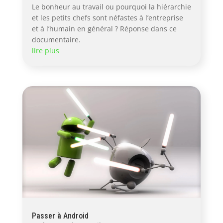
Le bonheur au travail ou pourquoi la hiérarchie
et les petits chefs sont néfastes à l’entreprise
et à l’humain en général ? Réponse dans ce
documentaire.
lire plus
Passer à Android