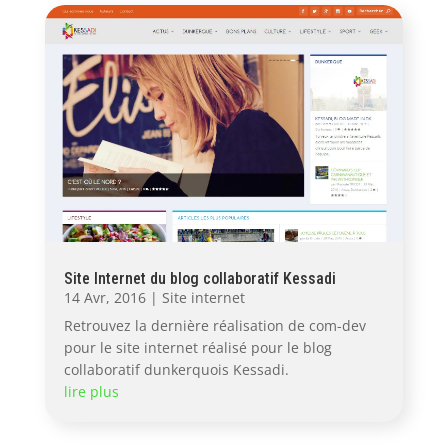
Site Internet du blog collaboratif Kessadi
14 Avr, 2016
|
Site internet
Retrouvez la dernière réalisation de com-dev
pour le site internet réalisé pour le blog
collaboratif dunkerquois Kessadi.
lire plus