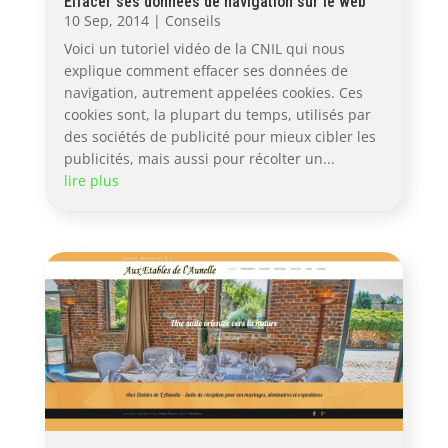
Effacer ses données de navigation sur le web
10 Sep, 2014
|
Conseils
Voici un tutoriel vidéo de la CNIL qui nous
explique comment effacer ses données de
navigation, autrement appelées cookies. Ces
cookies sont, la plupart du temps, utilisés par
des sociétés de publicité pour mieux cibler les
publicités, mais aussi pour récolter un...
lire plus