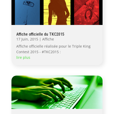
Affiche officielle du TKC2015
17 Juin, 2015
|
Affiche
Affiche officielle réalisée pour le Triple King
Contest 2015 - #TKC2015 :
lire plus