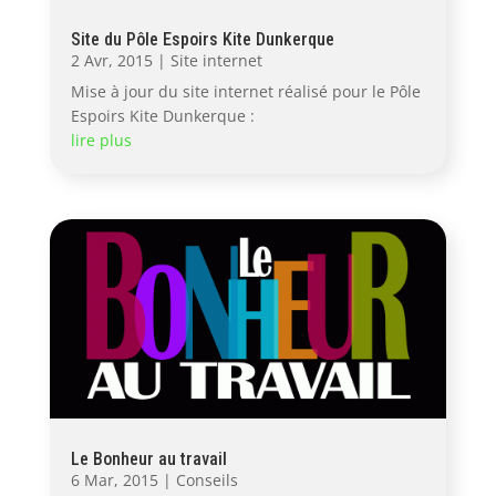
Site du Pôle Espoirs Kite Dunkerque
2 Avr, 2015
|
Site internet
Mise à jour du site internet réalisé pour le Pôle
Espoirs Kite Dunkerque :
lire plus
Le Bonheur au travail
6 Mar, 2015
|
Conseils