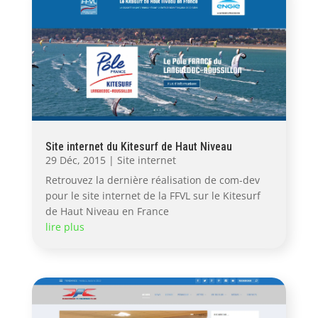
Site internet du Kitesurf de Haut Niveau
29 Déc, 2015
|
Site internet
Retrouvez la dernière réalisation de com-dev
pour le site internet de la FFVL sur le Kitesurf
de Haut Niveau en France
lire plus