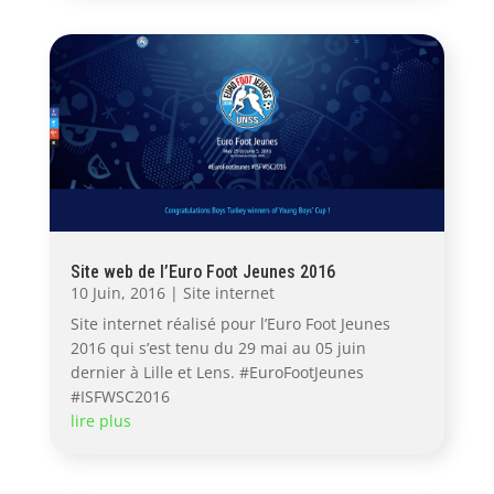
Site web de l’Euro Foot Jeunes 2016
10 Juin, 2016
|
Site internet
Site internet réalisé pour l’Euro Foot Jeunes
2016 qui s’est tenu du 29 mai au 05 juin
dernier à Lille et Lens. #EuroFootJeunes
#ISFWSC2016
lire plus