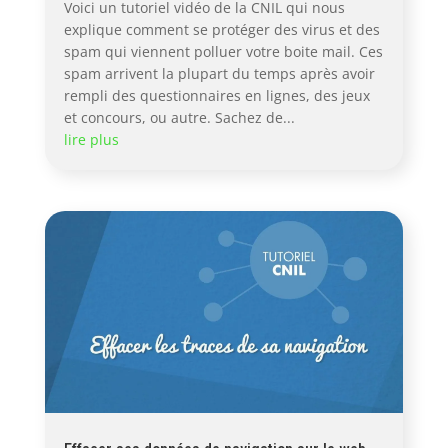
Voici un tutoriel vidéo de la CNIL qui nous
explique comment se protéger des virus et des
spam qui viennent polluer votre boite mail. Ces
spam arrivent la plupart du temps après avoir
rempli des questionnaires en lignes, des jeux
et concours, ou autre. Sachez de...
lire plus