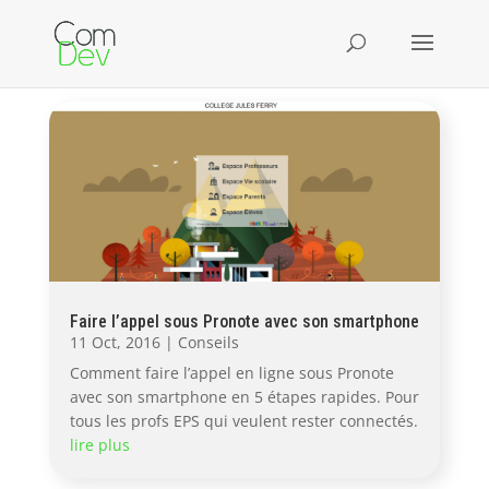
Faire l’appel sous Pronote avec son smartphone
11 Oct, 2016
|
Conseils
Comment faire l’appel en ligne sous Pronote
avec son smartphone en 5 étapes rapides. Pour
tous les profs EPS qui veulent rester connectés.
lire plus