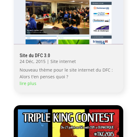
Site du DFC 3.0
24 Déc, 2015
|
Site internet
Nouveau thème pour le site internet du DFC :
Alors t'en penses quoi ?
lire plus