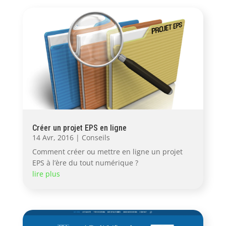
Créer un projet EPS en ligne
14 Avr, 2016
|
Conseils
Comment créer ou mettre en ligne un projet
EPS à l’ère du tout numérique ?
lire plus