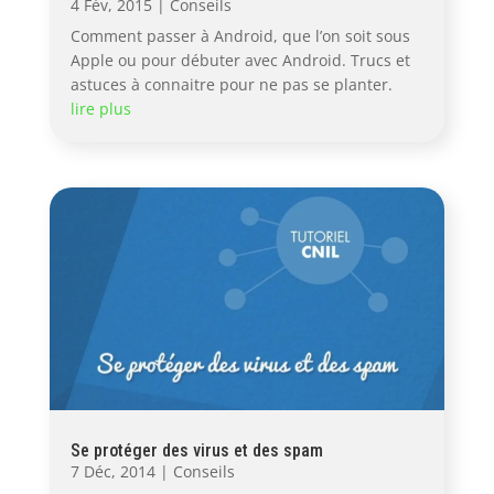
4 Fév, 2015
|
Conseils
Comment passer à Android, que l’on soit sous
Apple ou pour débuter avec Android. Trucs et
astuces à connaitre pour ne pas se planter.
lire plus
Se protéger des virus et des spam
7 Déc, 2014
|
Conseils