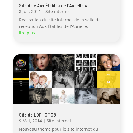
Site de « Aux Étables de l’Aunelle »
8 Juil, 2014
|
Site internet
Réalisation du site internet de la salle de
réception Aux Étables de l'Aunelle.
lire plus
Site de LDPHOTO8
9 Mai, 2014
|
Site internet
Nouveau thème pour le site internet du