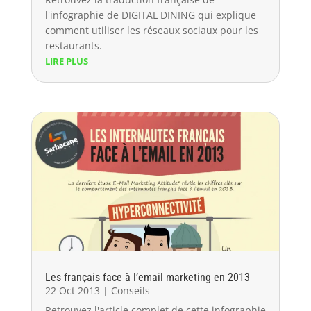
l'infographie de DIGITAL DINING qui explique
comment utiliser les réseaux sociaux pour les
restaurants.
LIRE PLUS
Les français face à l’email marketing en 2013
22 Oct 2013
|
Conseils
Retrouvez l'article complet de cette infographie