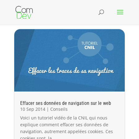
Effacer ses données de navigation sur le web
10 Sep 2014
|
Conseils
Voici un tutoriel vidéo de la CNIL qui nous
explique comment effacer ses données de
navigation, autrement appelées cookies. Ces
cookies sont, la...