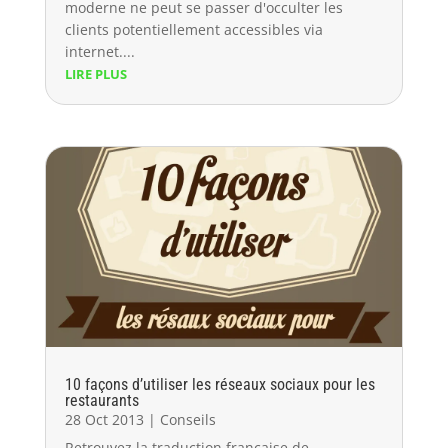
moderne ne peut se passer d'occulter les
clients potentiellement accessibles via
internet....
LIRE PLUS
10 façons d’utiliser les réseaux sociaux pour les
restaurants
28 Oct 2013
|
Conseils
Retrouvez la traduction française de