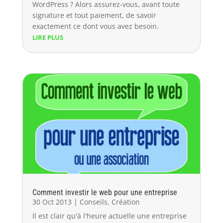
WordPress ? Alors assurez-vous, avant toute
signature et tout paiement, de savoir
exactement ce dont vous avez besoin.
LIRE PLUS
Comment investir le web pour une entreprise
30 Oct 2013
|
Conseils
,
Création
Il est clair qu'à l'heure actuelle une entreprise