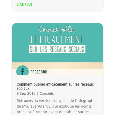
LIRE PLUS
Comment publier efficacement sur les réseaux
sociaux
9 Sep 2013
|
Conseils
Retrouvez la version française de l’infographie
de MyCleverAgency, qui explique les points
précieux à retenir avant de publier sur les