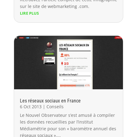
sur le site de webmarketing .com.
LIRE PLUS
Les réseaux sociaux en France
6 Oct 2013
|
Conseils
Le Nouvel Observateur s’est amusé à compiler
les données recueillies par l’institut
Médiamétrie pour son « baromètre annuel des
réseaux sociaux »....