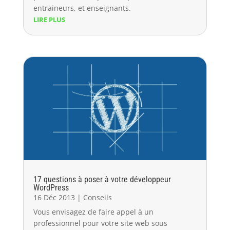
entraineurs, et enseignants.
LIRE PLUS
17 questions à poser à votre développeur
WordPress
16 Déc 2013
|
Conseils
Vous envisagez de faire appel à un
professionnel pour votre site web sous