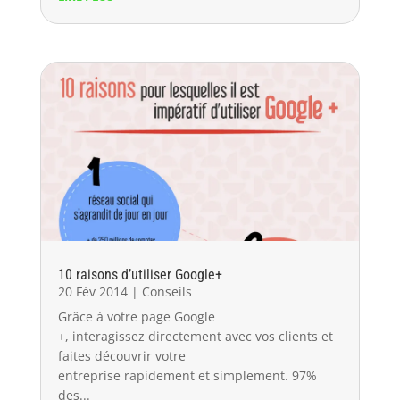
10 raisons d’utiliser Google+
20 Fév 2014
|
Conseils
Grâce à votre page Google
+, interagissez directement avec vos clients et
faites découvrir votre
entreprise rapidement et simplement. 97%
des...