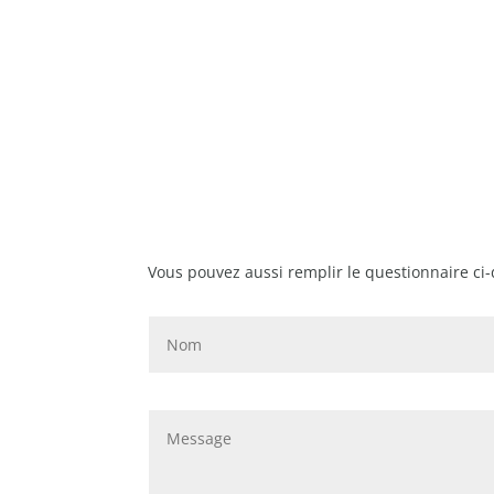
Vous pouvez aussi remplir le questionnaire ci-