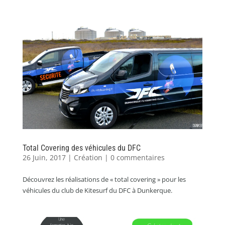
Total Covering des véhicules du DFC
26 Juin, 2017
|
Création
|
0 commentaires
Découvrez les réalisations de « total covering » pour les
véhicules du club de Kitesurf du DFC à Dunkerque.