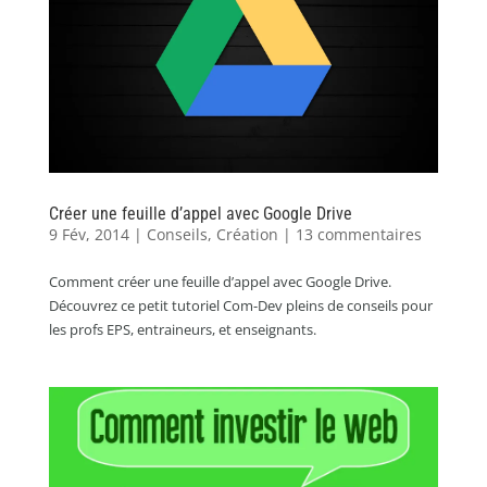
Créer une feuille d’appel avec Google Drive
9 Fév, 2014
|
Conseils
,
Création
|
13 commentaires
Comment créer une feuille d’appel avec Google Drive.
Découvrez ce petit tutoriel Com-Dev pleins de conseils pour
les profs EPS, entraineurs, et enseignants.