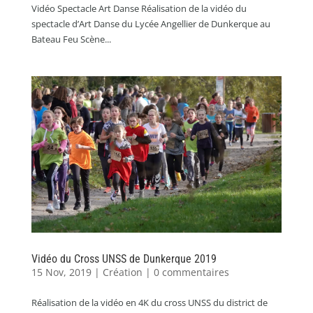
Vidéo Spectacle Art Danse Réalisation de la vidéo du
spectacle d’Art Danse du Lycée Angellier de Dunkerque au
Bateau Feu Scène...
Vidéo du Cross UNSS de Dunkerque 2019
15 Nov, 2019
|
Création
|
0 commentaires
Réalisation de la vidéo en 4K du cross UNSS du district de