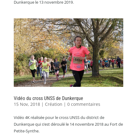
Dunkerque le 13 novembre 2019.
Vidéo du cross UNSS de Dunkerque
15 Nov, 2018
|
Création
|
0 commentaires
Vidéo 4K réalisée pour le cross UNSS du district de
Dunkerque qui s’est déroulé le 14 novembre 2018 au Fort de
Petite-Synthe.