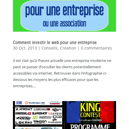
Comment investir le web pour une entreprise
30 Oct, 2013
|
Conseils
,
Création
|
0 commentaires
Il est clair qu’à l’heure actuelle une entreprise moderne ne
peut se passer d’occulter les clients potentiellement
accessibles via internet. Retrouver dans l’infographie ci-
dessous les moyens les plus efficaces pour que les
entreprises,...