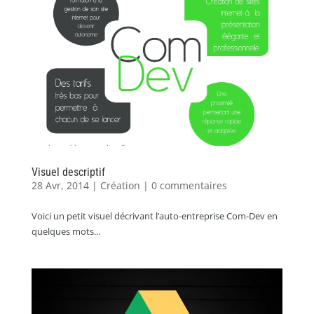
Visuel descriptif
28 Avr, 2014
|
Création
|
0 commentaires
Voici un petit visuel décrivant l’auto-entreprise Com-Dev en
quelques mots...