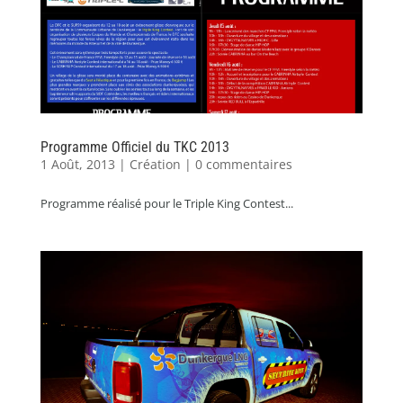
Programme Officiel du TKC 2013
1 Août, 2013
|
Création
|
0 commentaires
Programme réalisé pour le Triple King Contest...