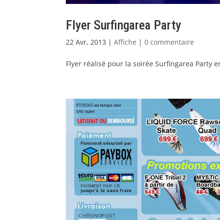
Flyer Surfingarea Party
22 Avr, 2013
|
Affiche
|
0 commentaire
Flyer réalisé pour la soirée Surfingarea Party en