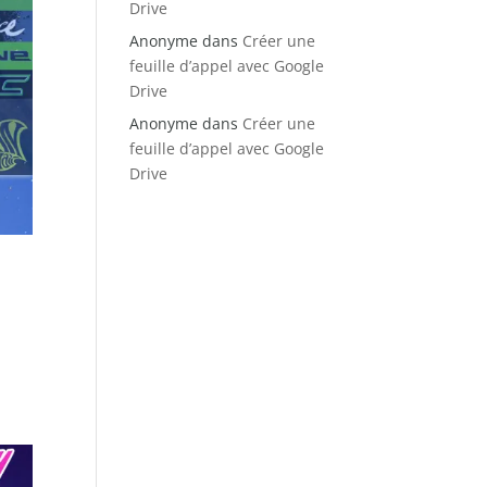
Drive
Anonyme
dans
Créer une
feuille d’appel avec Google
Drive
Anonyme
dans
Créer une
feuille d’appel avec Google
Drive