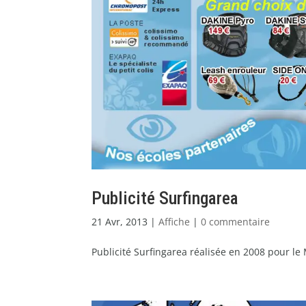
Publicité Surfingarea
21 Avr, 2013
|
Affiche
|
0 commentaire
Publicité Surfingarea réalisée en 2008 pour le M