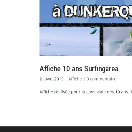
Affiche 10 ans Surfingarea
21 Avr, 2013
|
Affiche
|
0 commentaire
Affiche réalisée pour la conviviale des 10 ans d