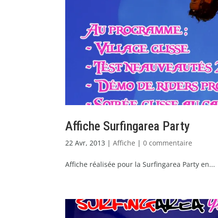
Affiche Surfingarea Party
22 Avr, 2013
|
Affiche
|
0 commentaire
Affiche réalisée pour la Surfingarea Party en...