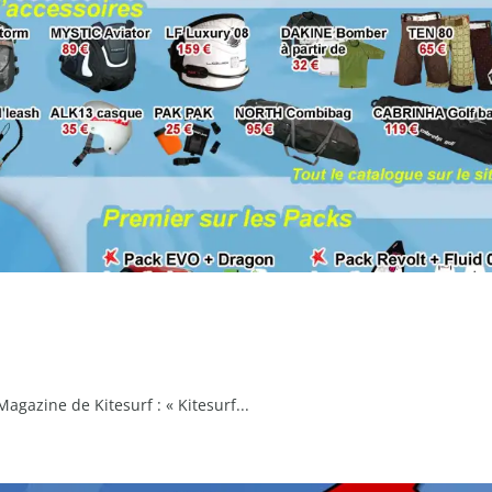
agazine de Kitesurf : « Kitesurf...