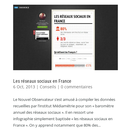
Les réseaux sociaux en France
6 Oct, 2013
|
Conseils
|
0 commentaires
Le Nouvel Observateur s’est amusé à compiler les données
recueillies par l’institut Médiamétrie pour son « baromètre
annuel des réseaux sociaux ». Il en ressort une
infographie simplement baptisée « les réseaux sociaux en
France ». On y apprend notamment que 80% des...