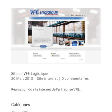
Site de VFE Logistique
20 Mar, 2013
|
Site internet
|
0 commentaires
Réalisation du site internet de l’entreprise VFE...
Catégories