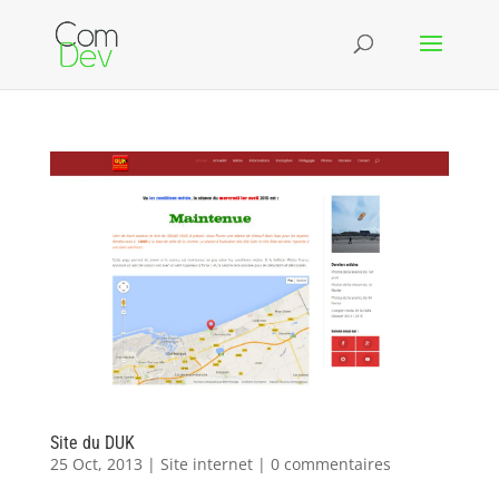
Site du DUK
25 Oct, 2013
|
Site internet
|
0 commentaires