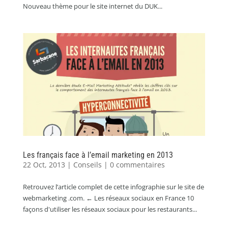
Nouveau thème pour le site internet du DUK...
Les français face à l’email marketing en 2013
22 Oct, 2013
|
Conseils
|
0 commentaires
Retrouvez l’article complet de cette infographie sur le site de
webmarketing .com. ← Les réseaux sociaux en France 10
façons d'utiliser les réseaux sociaux pour les restaurants...