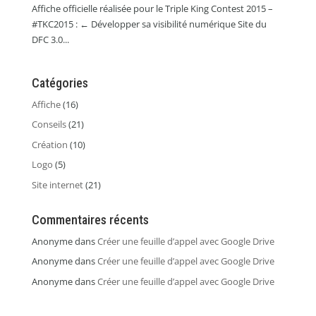
Affiche officielle réalisée pour le Triple King Contest 2015 –
#TKC2015 : ← Développer sa visibilité numérique Site du
DFC 3.0...
Catégories
Affiche
(16)
Conseils
(21)
Création
(10)
Logo
(5)
Site internet
(21)
Commentaires récents
Anonyme
dans
Créer une feuille d’appel avec Google Drive
Anonyme
dans
Créer une feuille d’appel avec Google Drive
Anonyme
dans
Créer une feuille d’appel avec Google Drive