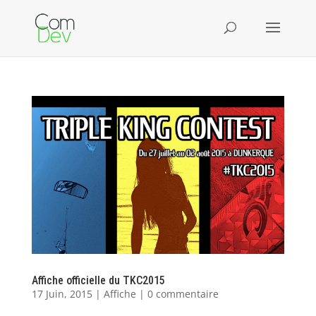
Affiche officielle du TKC2015
17 Juin, 2015
|
Affiche
|
0 commentaire