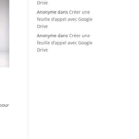
Drive
Anonyme
dans
Créer une
feuille d’appel avec Google
Drive
Anonyme
dans
Créer une
feuille d’appel avec Google
Drive
 pour