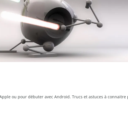
Apple ou pour débuter avec Android. Trucs et astuces à connaitre