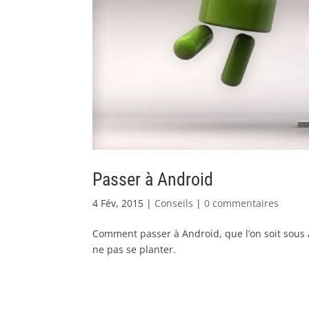
Passer à Android
4 Fév, 2015
|
Conseils
|
0 commentaires
Comment passer à Android, que l’on soit sous 
ne pas se planter.