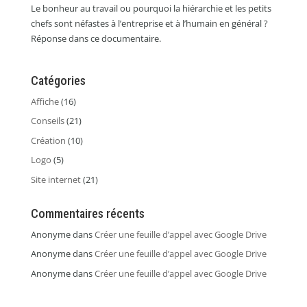
Le bonheur au travail ou pourquoi la hiérarchie et les petits
chefs sont néfastes à l’entreprise et à l’humain en général ?
Réponse dans ce documentaire.
Catégories
Affiche
(16)
Conseils
(21)
Création
(10)
Logo
(5)
Site internet
(21)
Commentaires récents
Anonyme
dans
Créer une feuille d’appel avec Google Drive
Anonyme
dans
Créer une feuille d’appel avec Google Drive
Anonyme
dans
Créer une feuille d’appel avec Google Drive