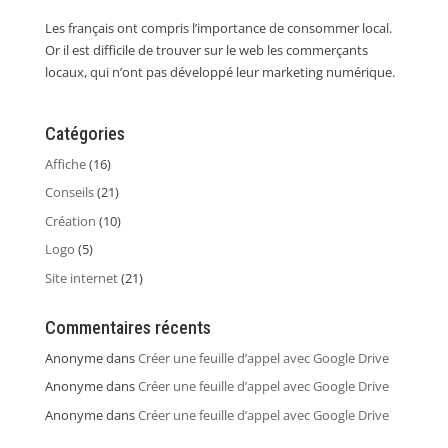
Les français ont compris l’importance de consommer local.
Or il est difficile de trouver sur le web les commerçants
locaux, qui n’ont pas développé leur marketing numérique.
Catégories
Affiche
(16)
Conseils
(21)
Création
(10)
Logo
(5)
Site internet
(21)
Commentaires récents
Anonyme
dans
Créer une feuille d’appel avec Google Drive
Anonyme
dans
Créer une feuille d’appel avec Google Drive
Anonyme
dans
Créer une feuille d’appel avec Google Drive