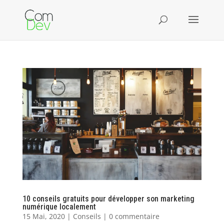
10 conseils gratuits pour développer son marketing
numérique localement
15 Mai, 2020
|
Conseils
|
0 commentaire