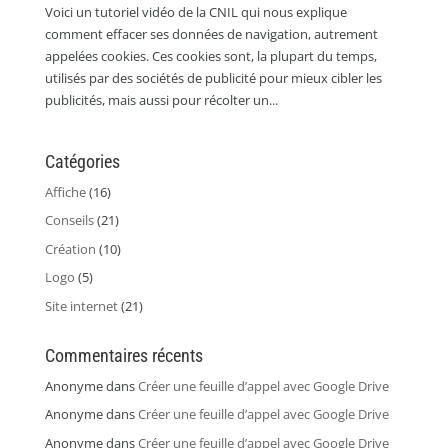
Voici un tutoriel vidéo de la CNIL qui nous explique
comment effacer ses données de navigation, autrement
appelées cookies. Ces cookies sont, la plupart du temps,
utilisés par des sociétés de publicité pour mieux cibler les
publicités, mais aussi pour récolter un...
Catégories
Affiche
(16)
Conseils
(21)
Création
(10)
Logo
(5)
Site internet
(21)
Commentaires récents
Anonyme
dans
Créer une feuille d’appel avec Google Drive
Anonyme
dans
Créer une feuille d’appel avec Google Drive
Anonyme
dans
Créer une feuille d’appel avec Google Drive