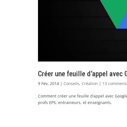
Créer une feuille d’appel avec
9 Fév, 2014
|
Conseils
,
Création
|
13 commenta
Comment créer une feuille d’appel avec Google 
profs EPS, entraineurs, et enseignants.