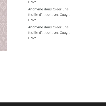
Drive
Anonyme
dans
Créer une
feuille d’appel avec Google
Drive
Anonyme
dans
Créer une
feuille d’appel avec Google
Drive