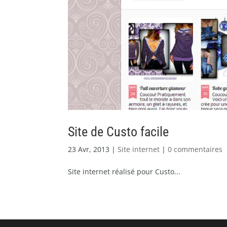
Site de Custo facile
23 Avr, 2013
|
Site internet
|
0 commentaires
Site internet réalisé pour Custo...