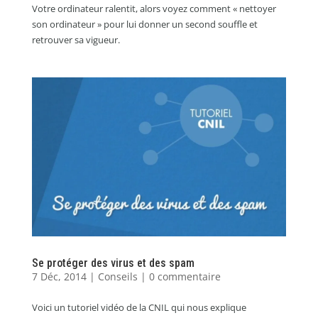
Votre ordinateur ralentit, alors voyez comment « nettoyer
son ordinateur » pour lui donner un second souffle et
retrouver sa vigueur.
Se protéger des virus et des spam
7 Déc, 2014
|
Conseils
|
0 commentaire
Voici un tutoriel vidéo de la CNIL qui nous explique