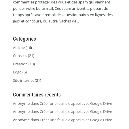
comment se protéger des virus et des spam qui viennent
polluer votre boite mail. Ces spam arrivent la plupart du
temps après avoir rempli des questionnaires en lignes, des
jeux et concours, ou autre. Sachez de...
Catégories
Affiche
(16)
Conseils
(21)
Création
(10)
Logo
(5)
Site internet
(21)
Commentaires récents
Anonyme
dans
Créer une feuille d’appel avec Google Drive
Anonyme
dans
Créer une feuille d’appel avec Google Drive
Anonyme
dans
Créer une feuille d’appel avec Google Drive