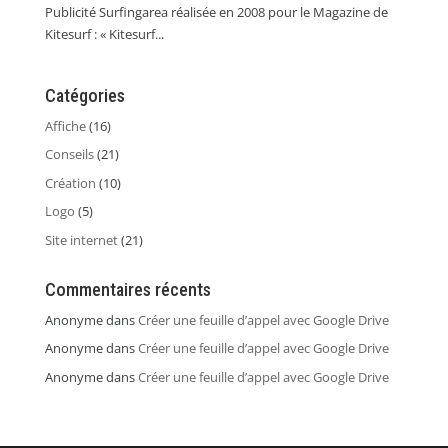
Publicité Surfingarea réalisée en 2008 pour le Magazine de
Kitesurf : « Kitesurf...
Catégories
Affiche
(16)
Conseils
(21)
Création
(10)
Logo
(5)
Site internet
(21)
Commentaires récents
Anonyme
dans
Créer une feuille d’appel avec Google Drive
Anonyme
dans
Créer une feuille d’appel avec Google Drive
Anonyme
dans
Créer une feuille d’appel avec Google Drive