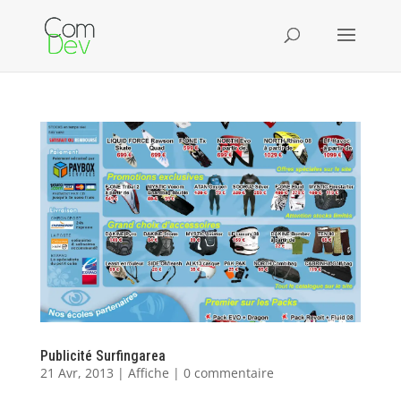
Publicité Surfingarea
21 Avr, 2013
|
Affiche
|
0 commentaire