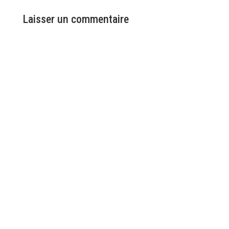
Laisser un commentaire