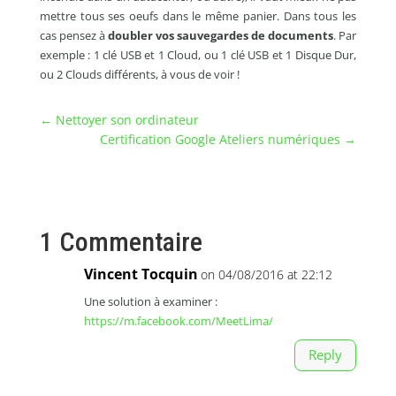
mettre tous ses oeufs dans le même panier. Dans tous les
cas pensez à
doubler vos sauvegardes de documents
. Par
exemple : 1 clé USB et 1 Cloud, ou 1 clé USB et 1 Disque Dur,
ou 2 Clouds différents, à vous de voir !
←
Nettoyer son ordinateur
Certification Google Ateliers numériques
→
1 Commentaire
Vincent Tocquin
on 04/08/2016 at 22:12
Une solution à examiner :
https://m.facebook.com/MeetLima/
Reply