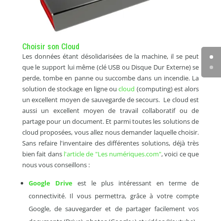
Choisir son Cloud
Les données étant désolidarisées de la machine, il se peut
que le support lui même (clé USB ou Disque Dur Externe) se
perde, tombe en panne ou succombe dans un incendie. La
solution de stockage en ligne ou
cloud
(computing) est alors
un excellent moyen de sauvegarde de secours. Le cloud est
aussi un excellent moyen de travail collaboratif ou de
partage pour un document. Et parmi toutes les solutions de
cloud proposées, vous allez nous demander laquelle choisir.
Sans refaire l'inventaire des différentes solutions, déjà très
bien fait dans
l'article de "Les numériques.com"
, voici ce que
nous vous conseillons :
Google Drive
est le plus intéressant en terme de
connectivité. Il vous permettra, grâce à votre compte
Google, de sauvegarder et de partager facilement vos