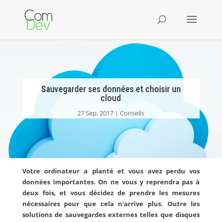
Sauvegarder ses données et choisir un
cloud
27 Sep, 2017
Conseils
Votre ordinateur a planté et vous avez perdu vos
données importantes. On ne vous y reprendra pas à
deux fois, et vous décidez de prendre les mesures
nécessaires pour que cela n'arrive plus. Outre les
solutions de sauvegardes externes telles que disques