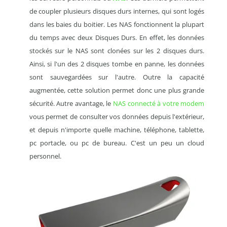
de coupler plusieurs disques durs internes, qui sont logés
dans les baies du boitier. Les NAS fonctionnent la plupart
du temps avec deux Disques Durs. En effet, les données
stockés sur le NAS sont clonées sur les 2 disques durs.
Ainsi, si l'un des 2 disques tombe en panne, les données
sont sauvegardées sur l'autre. Outre la capacité
augmentée, cette solution permet donc une plus grande
sécurité. Autre avantage, le
NAS connecté à votre modem
vous permet de consulter vos données depuis l'extérieur,
et depuis n'importe quelle machine, téléphone, tablette,
pc portacle, ou pc de bureau. C'est un peu un cloud
personnel.