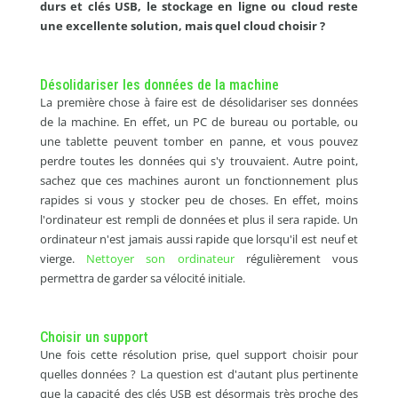
durs et clés USB, le stockage en ligne ou cloud reste
une excellente solution, mais quel cloud choisir ?
Désolidariser les données de la machine
La première chose à faire est de désolidariser ses données
de la machine. En effet, un PC de bureau ou portable, ou
une tablette peuvent tomber en panne, et vous pouvez
perdre toutes les données qui s'y trouvaient. Autre point,
sachez que ces machines auront un fonctionnement plus
rapides si vous y stocker peu de choses. En effet, moins
l'ordinateur est rempli de données et plus il sera rapide. Un
ordinateur n'est jamais aussi rapide que lorsqu'il est neuf et
vierge.
Nettoyer son ordinateur
régulièrement vous
permettra de garder sa vélocité initiale.
Choisir un support
Une fois cette résolution prise, quel support choisir pour
quelles données ? La question est d'autant plus pertinente
que la capacité des clés USB est désormais très proche des