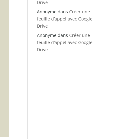
Drive
Anonyme
dans
Créer une
feuille d’appel avec Google
Drive
Anonyme
dans
Créer une
feuille d’appel avec Google
Drive