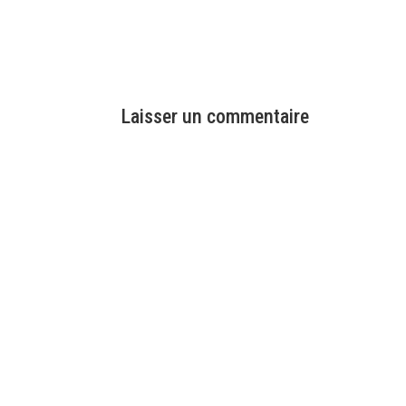
Laisser un commentaire