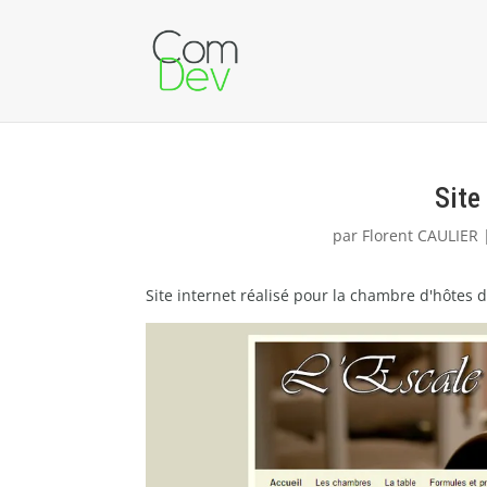
Site
par
Florent CAULIER
Site internet réalisé pour la chambre d'hôtes 