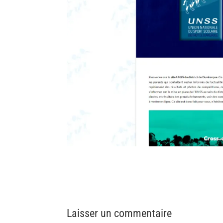
Laisser un commentaire