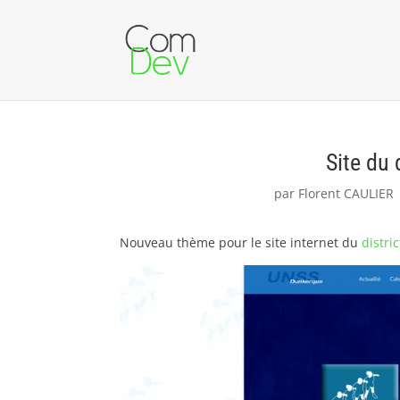
Site du
par
Florent CAULIER
Nouveau thème pour le site internet du
distr