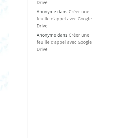
Drive
Anonyme
dans
Créer une
feuille d’appel avec Google
Drive
Anonyme
dans
Créer une
feuille d’appel avec Google
Drive