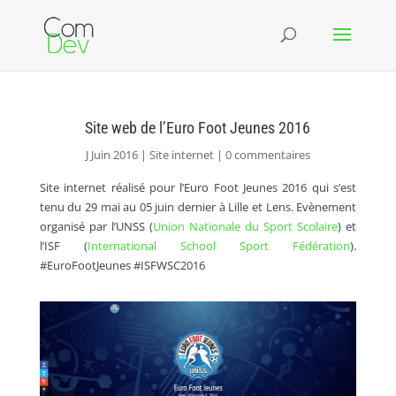
Site web de l’Euro Foot Jeunes 2016
J Juin 2016
Site internet
0 commentaires
Site internet réalisé pour l’Euro Foot Jeunes 2016 qui s’est
tenu du 29 mai au 05 juin dernier à Lille et Lens. Evènement
organisé par l’UNSS (
Union Nationale du Sport Scolaire
) et
l’ISF (
International School Sport Fédération
).
#EuroFootJeunes #ISFWSC2016