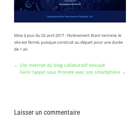
Mise à jour du 02 avril 2017 : l’événement étant terminé, le
site est fermé, puisque construit au départ pour une durée
de 1 an.
←
Site Internet du blog collaboratif Kessadi
Faire l'appel sous Pronote avec son smartphone
→
Laisser un commentaire