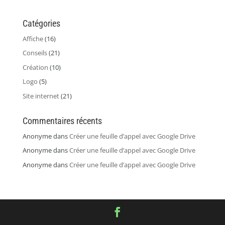
Catégories
Affiche
(16)
Conseils
(21)
Création
(10)
Logo
(5)
Site internet
(21)
Commentaires récents
Anonyme
dans
Créer une feuille d’appel avec Google Drive
Anonyme
dans
Créer une feuille d’appel avec Google Drive
Anonyme
dans
Créer une feuille d’appel avec Google Drive