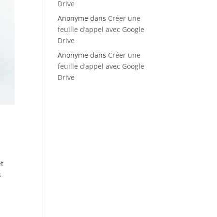
Drive
Anonyme
dans
Créer une
feuille d’appel avec Google
Drive
Anonyme
dans
Créer une
feuille d’appel avec Google
Drive
et
s