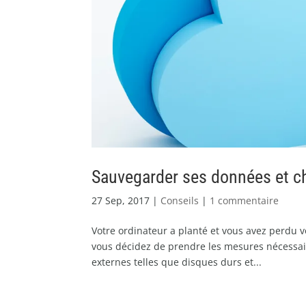
Sauvegarder ses données et ch
27 Sep, 2017
|
Conseils
|
1 commentaire
Votre ordinateur a planté et vous avez perdu 
vous décidez de prendre les mesures nécessair
externes telles que disques durs et...