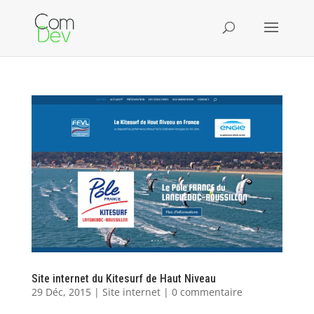
Site internet du Kitesurf de Haut Niveau
29 Déc, 2015
|
Site internet
|
0 commentaire