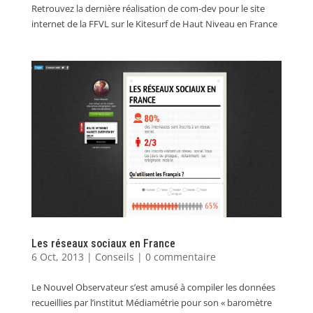
Retrouvez la dernière réalisation de com-dev pour le site
internet de la FFVL sur le Kitesurf de Haut Niveau en France
Les réseaux sociaux en France
6 Oct, 2013
|
Conseils
|
0 commentaire
Le Nouvel Observateur s’est amusé à compiler les données
recueillies par l’institut Médiamétrie pour son « baromètre