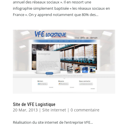
annuel des réseaux sociaux ». Il en ressort une
infographie simplement baptisée « les réseaux sociaux en
France ». On y apprend notamment que 80% des...
Site de VFE Logistique
20 Mar, 2013
|
Site internet
|
0 commentaire
Réalisation du site internet de l’entreprise VFE...