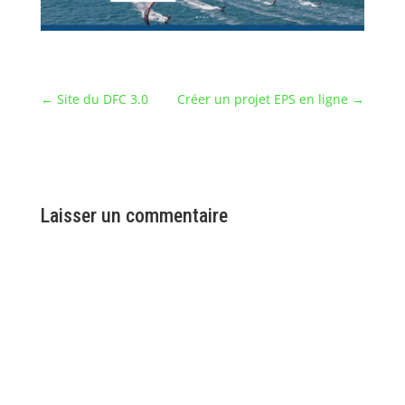
←
Site du DFC 3.0
Créer un projet EPS en ligne
→
Laisser un commentaire