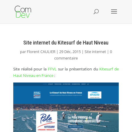
Site internet du Kitesurf de Haut Niveau
par
Florent CAULIER
29 Déc, 2015
Site internet
0
commentaire
Site réalisé pour la
FFVL
sur la présentation du
Kitesurf de
Haut Niveau en France
: