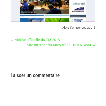
Alors t'en penses quoi ?
←
Affiche officielle du TKC2015
Site internet du Kitesurf de Haut Niveau
→
Laisser un commentaire