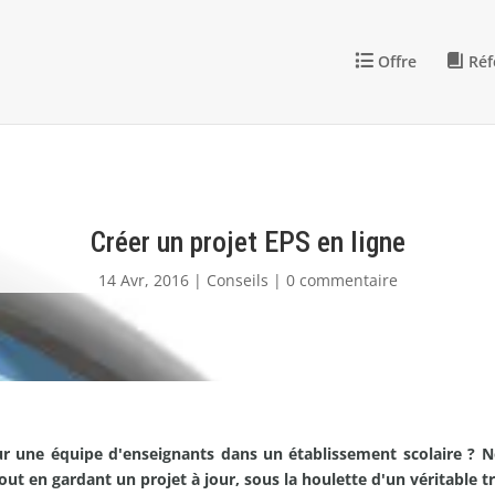
Offre
Réf
Créer un projet EPS en ligne
14 Avr, 2016
Conseils
0 commentaire
une équipe d'enseignants dans un établissement scolaire ? Nou
out en gardant un projet à jour, sous la houlette d'un véritable tr