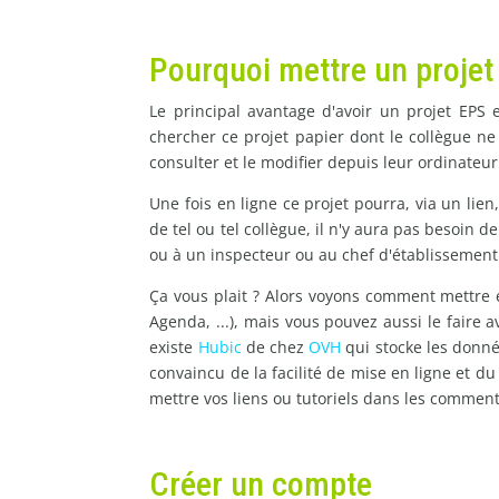
Pourquoi mettre un projet
Le principal avantage d'avoir un projet EPS
chercher ce projet papier dont le collègue ne 
consulter et le modifier depuis leur ordinateu
Une fois en ligne ce projet pourra, via un lien
de tel ou tel collègue, il n'y aura pas besoin 
ou à un inspecteur ou au chef d'établissement
Ça vous plait ? Alors voyons comment mettre e
Agenda, ...), mais vous pouvez aussi le faire 
existe
Hubic
de chez
OVH
qui stocke les donnée
convaincu de la facilité de mise en ligne et du
mettre vos liens ou tutoriels dans les comment
Créer un compte