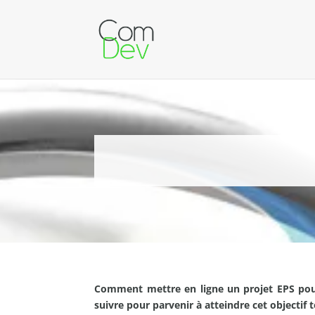
Comment mettre en ligne un projet EPS pour 
suivre pour parvenir à atteindre cet objectif t