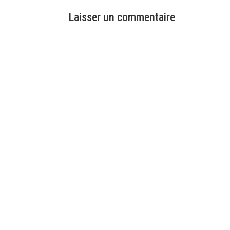
Laisser un commentaire