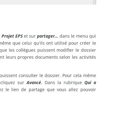
r
Projet EPS
et sur
partager...
dans le menu qui
même que celui qu'ils ont utilisé pour créer le
 que les collègues puissent modifier le dossier
ant leurs propres documents selon les activités
puissent consulter le dossier. Pour cela même
 cliquez sur
Avancé
. Dans la rubrique
Qui a
ez le lien de partage que vous allez pouvoir