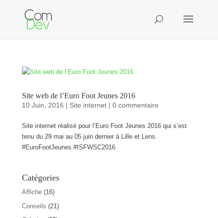
Site web de l’Euro Foot Jeunes 2016
10 Juin, 2016
|
Site internet
|
0 commentaire
Site internet réalisé pour l’Euro Foot Jeunes 2016 qui s’est
tenu du 29 mai au 05 juin dernier à Lille et Lens.
#EuroFootJeunes #ISFWSC2016
Catégories
Affiche
(16)
Conseils
(21)