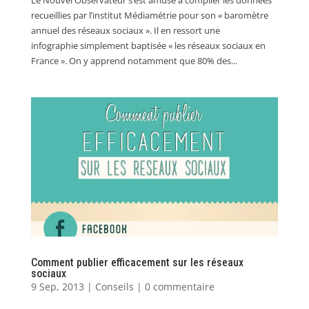
recueillies par l’institut Médiamétrie pour son « baromètre
annuel des réseaux sociaux ». Il en ressort une
infographie simplement baptisée « les réseaux sociaux en
France ». On y apprend notamment que 80% des...
Comment publier efficacement sur les réseaux
sociaux
9 Sep, 2013
|
Conseils
|
0 commentaire