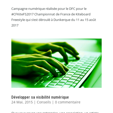
Campagne numérique réalisée pour le DFC pour le
#CFKiteFS2017 Championnat de France de Kiteboard
Freestyle qui s’est déroulé à Dunkerque du 11 au 15 août
2017
Développer sa visibilité numérique
24 Mai, 2015
|
Conseils
|
0 commentaire
Que vous soyez une entreprise, une association, un artiste