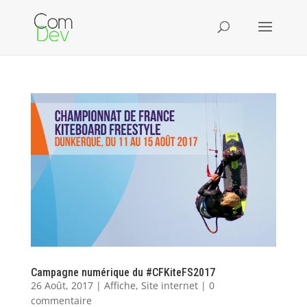
Campagne numérique du #CFKiteFS2017
26 Août, 2017
|
Affiche
,
Site internet
|
0
commentaire