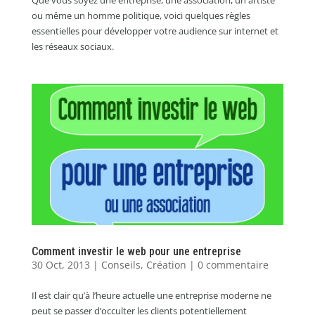
ou même un homme politique, voici quelques règles
essentielles pour développer votre audience sur internet et
les réseaux sociaux.
Comment investir le web pour une entreprise
30 Oct, 2013
|
Conseils
,
Création
|
0 commentaire
Il est clair qu’à l’heure actuelle une entreprise moderne ne
peut se passer d’occulter les clients potentiellement