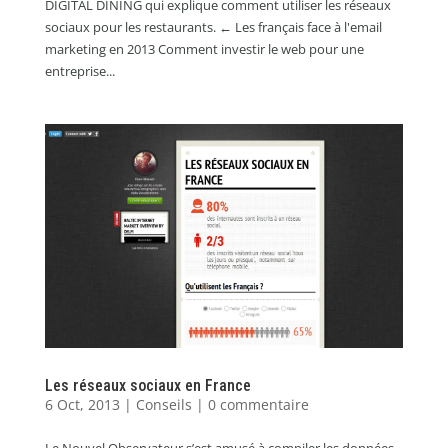
DIGITAL DINING qui explique comment utiliser les réseaux
sociaux pour les restaurants. ← Les français face à l'email
marketing en 2013 Comment investir le web pour une
entreprise...
Les réseaux sociaux en France
6 Oct, 2013
|
Conseils
|
0 commentaire
Le Nouvel Observateur s’est amusé à compiler les données