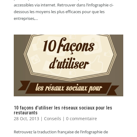
accessibles via internet. Retrouver dans l’infographie ci-
dessous les moyens les plus efficaces pour que les
entreprises,...
10 façons d’utiliser les réseaux sociaux pour les
restaurants
28 Oct, 2013
|
Conseils
|
0 commentaire
Retrouvez la traduction française de l’infographie de