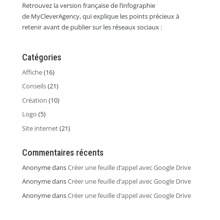
Retrouvez la version française de l’infographie
de MyCleverAgency, qui explique les points précieux à
retenir avant de publier sur les réseaux sociaux :
Catégories
Affiche
(16)
Conseils
(21)
Création
(10)
Logo
(5)
Site internet
(21)
Commentaires récents
Anonyme
dans
Créer une feuille d’appel avec Google Drive
Anonyme
dans
Créer une feuille d’appel avec Google Drive
Anonyme
dans
Créer une feuille d’appel avec Google Drive