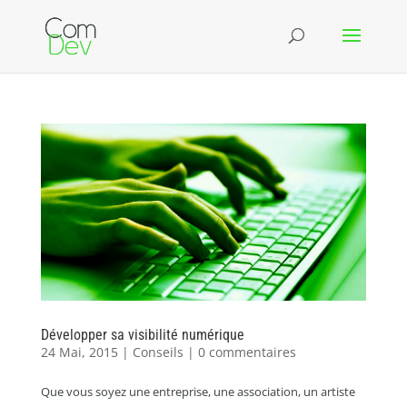
Développer sa visibilité numérique
24 Mai, 2015
|
Conseils
|
0 commentaires
Que vous soyez une entreprise, une association, un artiste