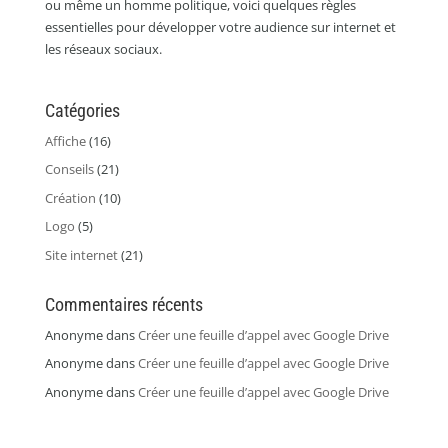
ou même un homme politique, voici quelques règles
essentielles pour développer votre audience sur internet et
les réseaux sociaux.
Catégories
Affiche
(16)
Conseils
(21)
Création
(10)
Logo
(5)
Site internet
(21)
Commentaires récents
Anonyme
dans
Créer une feuille d’appel avec Google Drive
Anonyme
dans
Créer une feuille d’appel avec Google Drive
Anonyme
dans
Créer une feuille d’appel avec Google Drive